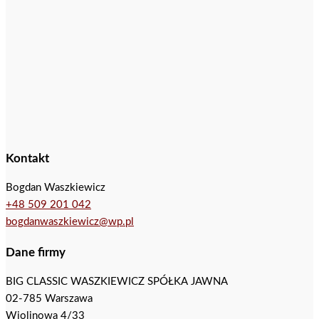
Kontakt
Bogdan Waszkiewicz
+48 509 201 042
bogdanwaszkiewicz@wp.pl
Dane firmy
BIG CLASSIC WASZKIEWICZ SPÓŁKA JAWNA
02-785 Warszawa
Wiolinowa 4/33