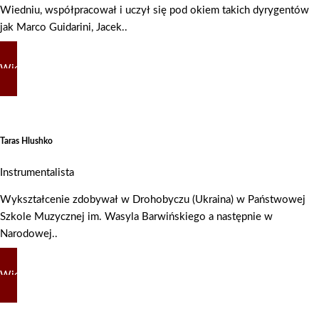
Wiedniu, współpracował i uczył się pod okiem takich dyrygentów
jak Marco Guidarini, Jacek..
Więcej
Taras Hlushko
Instrumentalista
Wykształcenie zdobywał w Drohobyczu (Ukraina) w Państwowej
Szkole Muzycznej im. Wasyla Barwińskiego a następnie w
Narodowej..
Więcej