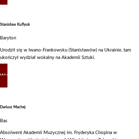
Stanisław Kuflyuk
Baryton
Urodził się w Iwano-Frankowsku (Stanisławów) na Ukrainie, tam
ukończył wydział wokalny na Akademii Sztuki.
Więcej
Dariusz Machej
Bas
Absolwent Akademii Muzycznej im. Fryderyka Chopina w