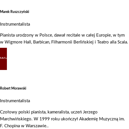
Marek Ruszczyński
Instrumentalista
Pianista urodzony w Polsce, dawał recitale w całej Europie, w tym
w Wigmore Hall, Barbican, Filharmonii Berlińskiej i Teatro alla Scala.
Więcej
Robert Morawski
Instrumentalista
Czołowy polski pianista, kameralista, uczeń Jerzego
Marchwińskiego. W 1999 roku ukończył Akademię Muzyczną im.
F. Chopina w Warszawie..