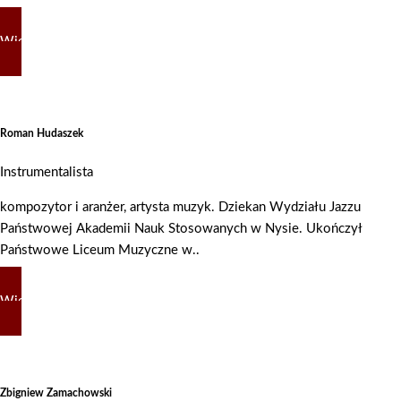
Więcej
Roman Hudaszek
Instrumentalista
kompozytor i aranżer, artysta muzyk. Dziekan Wydziału Jazzu
Państwowej Akademii Nauk Stosowanych w Nysie. Ukończył
Państwowe Liceum Muzyczne w..
Więcej
Zbigniew Zamachowski